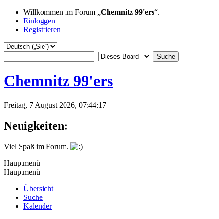
Willkommen im Forum „
Chemnitz 99'ers
“.
Einloggen
Registrieren
Chemnitz 99'ers
Freitag, 7 August 2026, 07:44:17
Neuigkeiten:
Viel Spaß im Forum.
Hauptmenü
Hauptmenü
Übersicht
Suche
Kalender