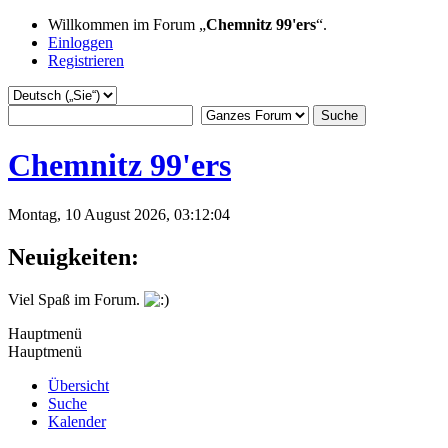
Willkommen im Forum „
Chemnitz 99'ers
“.
Einloggen
Registrieren
Chemnitz 99'ers
Montag, 10 August 2026, 03:12:04
Neuigkeiten:
Viel Spaß im Forum.
Hauptmenü
Hauptmenü
Übersicht
Suche
Kalender