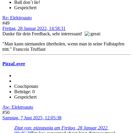
Ball don´t lie!
Gespeichert
Re: Elektroauto
#49
Freitag, 28 Januar 2022, 14:58:31
Danke für dein Feedback, sehr interessant!
"Man kann niemanden überholen, wenn man in seine Fußstapfen
tritt." Francois Truffaut
PizzaLover
Couchpotato
Beiträge: 0
Gespeichert
Aw: Elektroauto
#50
Samstag, 7 Juni 2025, 12:05:38
Zitat von: pizzapasta am Freitag, 28 Januar 2022,