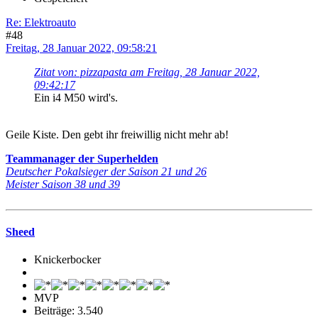
Re: Elektroauto
#48
Freitag, 28 Januar 2022, 09:58:21
Zitat von: pizzapasta am Freitag, 28 Januar 2022,
09:42:17
Ein i4 M50 wird's.
Geile Kiste. Den gebt ihr freiwillig nicht mehr ab!
Teammanager der Superhelden
Deutscher Pokalsieger der Saison 21 und 26
Meister Saison 38 und 39
Sheed
Knickerbocker
MVP
Beiträge: 3.540