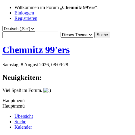
Willkommen im Forum „
Chemnitz 99'ers
“.
Einloggen
Registrieren
Chemnitz 99'ers
Samstag, 8 August 2026, 08:09:28
Neuigkeiten:
Viel Spaß im Forum.
Hauptmenü
Hauptmenü
Übersicht
Suche
Kalender