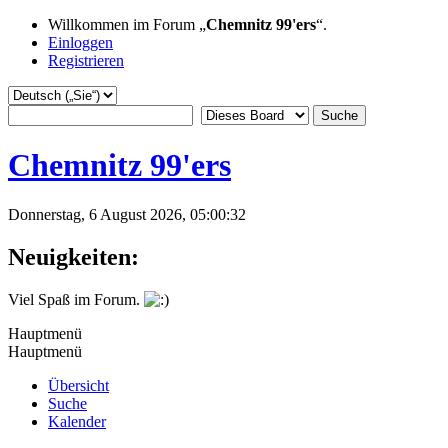
Willkommen im Forum „
Chemnitz 99'ers
“.
Einloggen
Registrieren
Chemnitz 99'ers
Donnerstag, 6 August 2026, 05:00:32
Neuigkeiten:
Viel Spaß im Forum.
Hauptmenü
Hauptmenü
Übersicht
Suche
Kalender