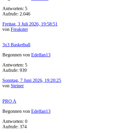
Antworten: 5
Aufrufe: 2.046
Freitag, 3 Juli 2026, 19:58:51
von
Freakster
3x3 Basketball
Begonnen von
Edelfan13
Antworten: 5
Aufrufe: 939
Sonntag, 7 Juni 2026, 19:20:25
von
Steiner
PRO A
Begonnen von
Edelfan13
Antworten: 0
Aufrufe: 374