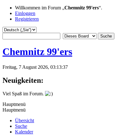
Willkommen im Forum „
Chemnitz 99'ers
“.
Einloggen
Registrieren
Chemnitz 99'ers
Freitag, 7 August 2026, 03:13:37
Neuigkeiten:
Viel Spaß im Forum.
Hauptmenü
Hauptmenü
Übersicht
Suche
Kalender