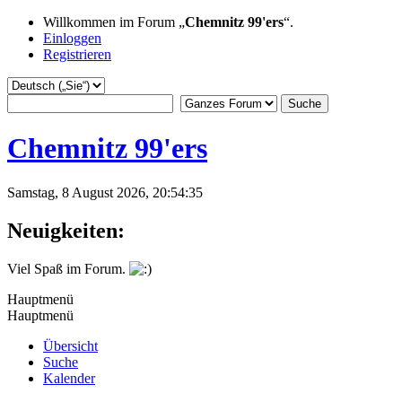
Willkommen im Forum „
Chemnitz 99'ers
“.
Einloggen
Registrieren
Chemnitz 99'ers
Samstag, 8 August 2026, 20:54:35
Neuigkeiten:
Viel Spaß im Forum.
Hauptmenü
Hauptmenü
Übersicht
Suche
Kalender