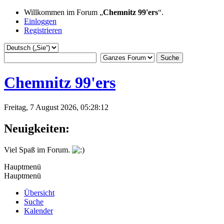
Willkommen im Forum „
Chemnitz 99'ers
“.
Einloggen
Registrieren
Chemnitz 99'ers
Freitag, 7 August 2026, 05:28:12
Neuigkeiten:
Viel Spaß im Forum.
Hauptmenü
Hauptmenü
Übersicht
Suche
Kalender