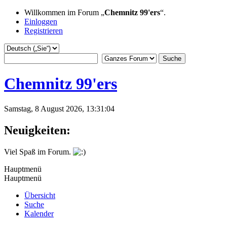
Willkommen im Forum „
Chemnitz 99'ers
“.
Einloggen
Registrieren
Chemnitz 99'ers
Samstag, 8 August 2026, 13:31:04
Neuigkeiten:
Viel Spaß im Forum.
Hauptmenü
Hauptmenü
Übersicht
Suche
Kalender