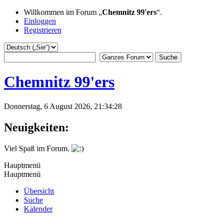
Willkommen im Forum „
Chemnitz 99'ers
“.
Einloggen
Registrieren
Chemnitz 99'ers
Donnerstag, 6 August 2026, 21:34:28
Neuigkeiten:
Viel Spaß im Forum.
Hauptmenü
Hauptmenü
Übersicht
Suche
Kalender