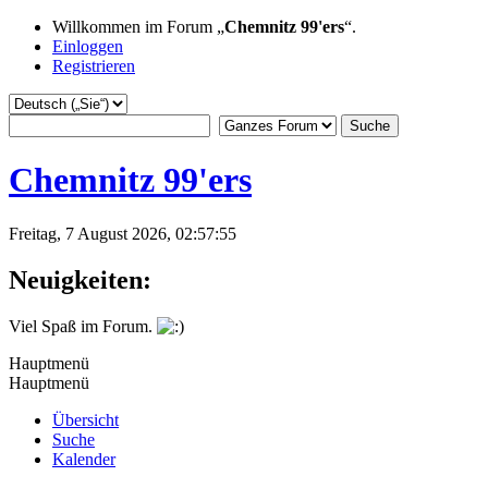
Willkommen im Forum „
Chemnitz 99'ers
“.
Einloggen
Registrieren
Chemnitz 99'ers
Freitag, 7 August 2026, 02:57:55
Neuigkeiten:
Viel Spaß im Forum.
Hauptmenü
Hauptmenü
Übersicht
Suche
Kalender