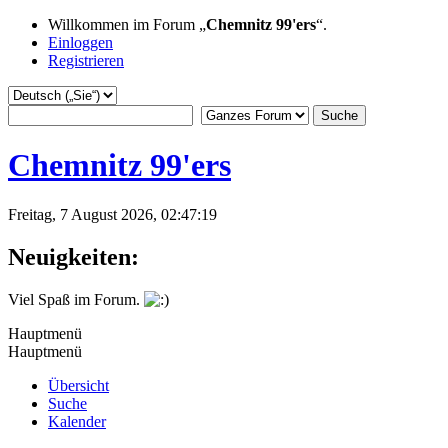
Willkommen im Forum „
Chemnitz 99'ers
“.
Einloggen
Registrieren
Chemnitz 99'ers
Freitag, 7 August 2026, 02:47:19
Neuigkeiten:
Viel Spaß im Forum.
Hauptmenü
Hauptmenü
Übersicht
Suche
Kalender