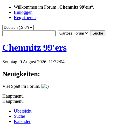
Willkommen im Forum „
Chemnitz 99'ers
“.
Einloggen
Registrieren
Chemnitz 99'ers
Sonntag, 9 August 2026, 11:32:04
Neuigkeiten:
Viel Spaß im Forum.
Hauptmenü
Hauptmenü
Übersicht
Suche
Kalender