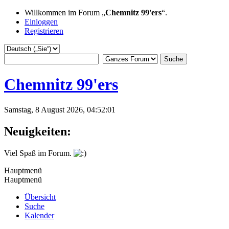
Willkommen im Forum „
Chemnitz 99'ers
“.
Einloggen
Registrieren
Chemnitz 99'ers
Samstag, 8 August 2026, 04:52:01
Neuigkeiten:
Viel Spaß im Forum.
Hauptmenü
Hauptmenü
Übersicht
Suche
Kalender