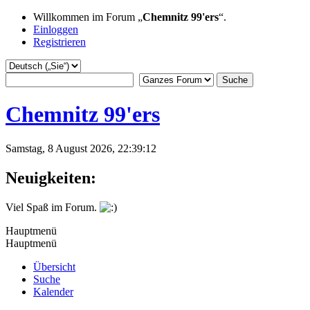
Willkommen im Forum „
Chemnitz 99'ers
“.
Einloggen
Registrieren
Chemnitz 99'ers
Samstag, 8 August 2026, 22:39:12
Neuigkeiten:
Viel Spaß im Forum.
Hauptmenü
Hauptmenü
Übersicht
Suche
Kalender