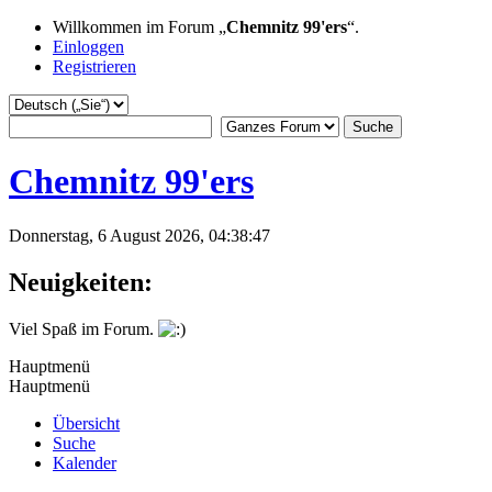
Willkommen im Forum „
Chemnitz 99'ers
“.
Einloggen
Registrieren
Chemnitz 99'ers
Donnerstag, 6 August 2026, 04:38:47
Neuigkeiten:
Viel Spaß im Forum.
Hauptmenü
Hauptmenü
Übersicht
Suche
Kalender