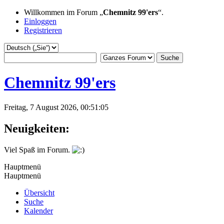
Willkommen im Forum „
Chemnitz 99'ers
“.
Einloggen
Registrieren
Chemnitz 99'ers
Freitag, 7 August 2026, 00:51:05
Neuigkeiten:
Viel Spaß im Forum.
Hauptmenü
Hauptmenü
Übersicht
Suche
Kalender