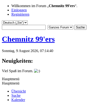
Willkommen im Forum „
Chemnitz 99'ers
“.
Einloggen
Registrieren
Chemnitz 99'ers
Sonntag, 9 August 2026, 07:14:40
Neuigkeiten:
Viel Spaß im Forum.
Hauptmenü
Hauptmenü
Übersicht
Suche
Kalender