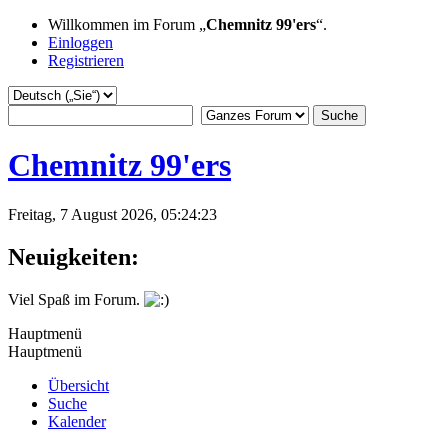
Willkommen im Forum „
Chemnitz 99'ers
“.
Einloggen
Registrieren
Chemnitz 99'ers
Freitag, 7 August 2026, 05:24:23
Neuigkeiten:
Viel Spaß im Forum.
Hauptmenü
Hauptmenü
Übersicht
Suche
Kalender