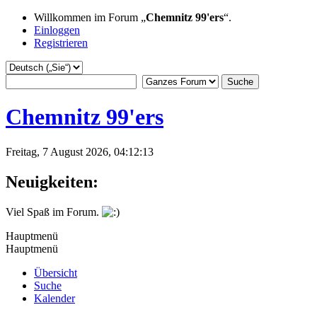
Willkommen im Forum „
Chemnitz 99'ers
“.
Einloggen
Registrieren
Chemnitz 99'ers
Freitag, 7 August 2026, 04:12:13
Neuigkeiten:
Viel Spaß im Forum.
Hauptmenü
Hauptmenü
Übersicht
Suche
Kalender