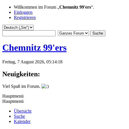
Willkommen im Forum „
Chemnitz 99'ers
“.
Einloggen
Registrieren
Chemnitz 99'ers
Freitag, 7 August 2026, 05:14:18
Neuigkeiten:
Viel Spaß im Forum.
Hauptmenü
Hauptmenü
Übersicht
Suche
Kalender