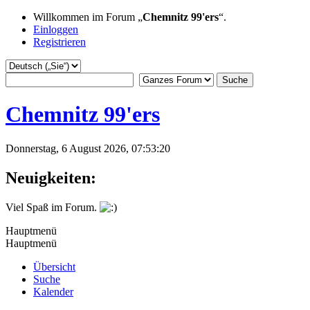
Willkommen im Forum „
Chemnitz 99'ers
“.
Einloggen
Registrieren
Chemnitz 99'ers
Donnerstag, 6 August 2026, 07:53:20
Neuigkeiten:
Viel Spaß im Forum.
Hauptmenü
Hauptmenü
Übersicht
Suche
Kalender