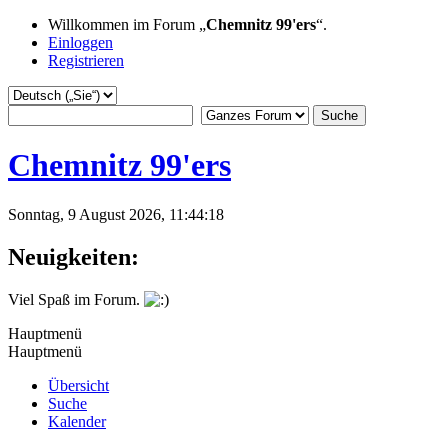
Willkommen im Forum „
Chemnitz 99'ers
“.
Einloggen
Registrieren
Chemnitz 99'ers
Sonntag, 9 August 2026, 11:44:18
Neuigkeiten:
Viel Spaß im Forum.
Hauptmenü
Hauptmenü
Übersicht
Suche
Kalender