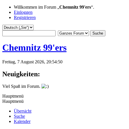
Willkommen im Forum „
Chemnitz 99'ers
“.
Einloggen
Registrieren
Chemnitz 99'ers
Freitag, 7 August 2026, 20:54:50
Neuigkeiten:
Viel Spaß im Forum.
Hauptmenü
Hauptmenü
Übersicht
Suche
Kalender