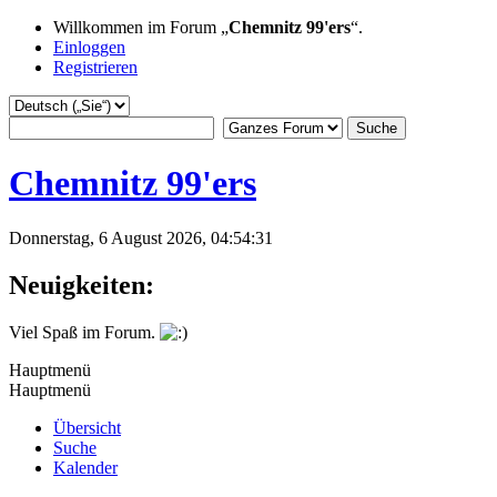
Willkommen im Forum „
Chemnitz 99'ers
“.
Einloggen
Registrieren
Chemnitz 99'ers
Donnerstag, 6 August 2026, 04:54:31
Neuigkeiten:
Viel Spaß im Forum.
Hauptmenü
Hauptmenü
Übersicht
Suche
Kalender