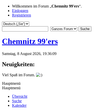
Willkommen im Forum „
Chemnitz 99'ers
“.
Einloggen
Registrieren
Chemnitz 99'ers
Samstag, 8 August 2026, 19:36:09
Neuigkeiten:
Viel Spaß im Forum.
Hauptmenü
Hauptmenü
Übersicht
Suche
Kalender