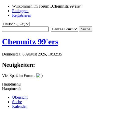
Willkommen im Forum „
Chemnitz 99'ers
“.
Einloggen
Registrieren
Chemnitz 99'ers
Donnerstag, 6 August 2026, 10:32:35
Neuigkeiten:
Viel Spaß im Forum.
Hauptmenü
Hauptmenü
Übersicht
Suche
Kalender