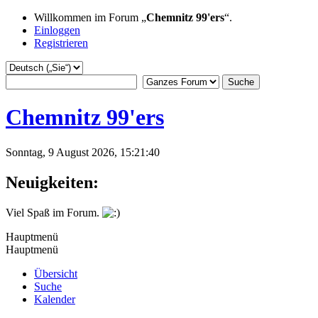
Willkommen im Forum „
Chemnitz 99'ers
“.
Einloggen
Registrieren
Chemnitz 99'ers
Sonntag, 9 August 2026, 15:21:40
Neuigkeiten:
Viel Spaß im Forum.
Hauptmenü
Hauptmenü
Übersicht
Suche
Kalender