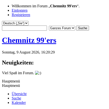
Willkommen im Forum „
Chemnitz 99'ers
“.
Einloggen
Registrieren
Chemnitz 99'ers
Sonntag, 9 August 2026, 16:20:29
Neuigkeiten:
Viel Spaß im Forum.
Hauptmenü
Hauptmenü
Übersicht
Suche
Kalender