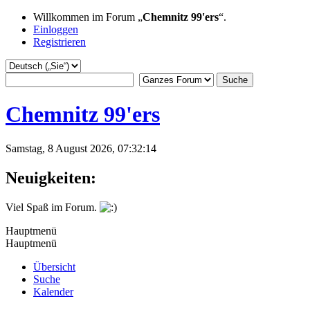
Willkommen im Forum „
Chemnitz 99'ers
“.
Einloggen
Registrieren
Chemnitz 99'ers
Samstag, 8 August 2026, 07:32:14
Neuigkeiten:
Viel Spaß im Forum.
Hauptmenü
Hauptmenü
Übersicht
Suche
Kalender