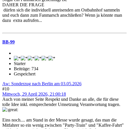
DAHER DIE FRAGE
dürfen sich die individuell anreisenden am Ostbahnhof sammeln
und euch dann zum Fanmarsch anschließen? Wenn ja könnte man
dazu extra aufrufen...
BB-99
Starter
Beiträge: 734
Gespeichert
Aw: Sonderzug nach Berlin am 03.05.2026
#10
Mittwoch, 29 April 2026, 21:00:18
Auch von meiner Seite Respekt und Danke an alle, die für diese
tolle Idee inkl. entsprechender Umsetzung Verantwortung tragen.
Eins noch.... am Stand in der Messe wurde gesagt, das man die
Mitfahrer so ein wenig zwischen "Party-Train" und "Kaffee-Fahrt"