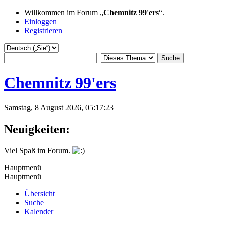
Willkommen im Forum „
Chemnitz 99'ers
“.
Einloggen
Registrieren
Chemnitz 99'ers
Samstag, 8 August 2026, 05:17:23
Neuigkeiten:
Viel Spaß im Forum.
Hauptmenü
Hauptmenü
Übersicht
Suche
Kalender