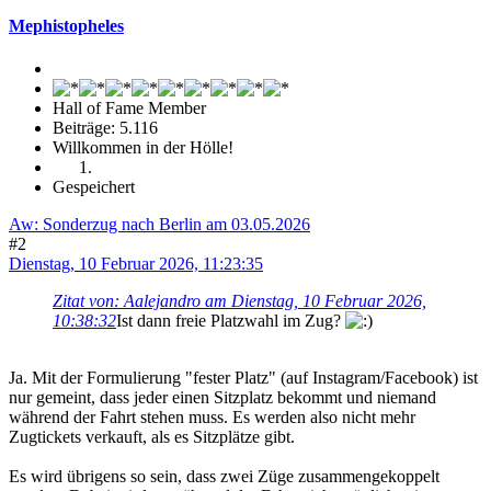
Mephistopheles
Hall of Fame Member
Beiträge: 5.116
Willkommen in der Hölle!
Gespeichert
Aw: Sonderzug nach Berlin am 03.05.2026
#2
Dienstag, 10 Februar 2026, 11:23:35
Zitat von: Aalejandro am Dienstag, 10 Februar 2026,
10:38:32
Ist dann freie Platzwahl im Zug?
Ja. Mit der Formulierung "fester Platz" (auf Instagram/Facebook) ist
nur gemeint, dass jeder einen Sitzplatz bekommt und niemand
während der Fahrt stehen muss. Es werden also nicht mehr
Zugtickets verkauft, als es Sitzplätze gibt.
Es wird übrigens so sein, dass zwei Züge zusammengekoppelt