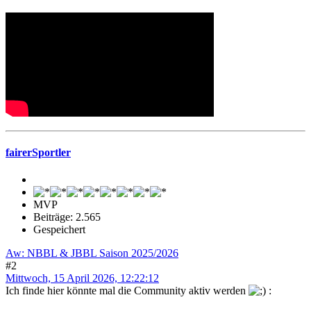
fairerSportler
MVP
Beiträge: 2.565
Gespeichert
Aw: NBBL & JBBL Saison 2025/2026
#2
Mittwoch, 15 April 2026, 12:22:12
Ich finde hier könnte mal die Community aktiv werden
: