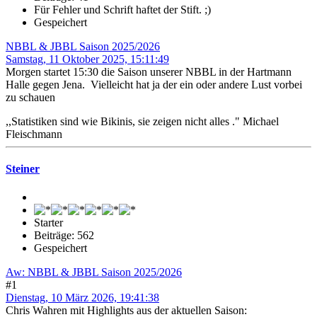
Für Fehler und Schrift haftet der Stift. ;)
Gespeichert
NBBL & JBBL Saison 2025/2026
Samstag, 11 Oktober 2025, 15:11:49
Morgen startet 15:30 die Saison unserer NBBL in der Hartmann
Halle gegen Jena. Vielleicht hat ja der ein oder andere Lust vorbei
zu schauen
,,Statistiken sind wie Bikinis, sie zeigen nicht alles ." Michael
Fleischmann
Steiner
Starter
Beiträge: 562
Gespeichert
Aw: NBBL & JBBL Saison 2025/2026
#1
Dienstag, 10 März 2026, 19:41:38
Chris Wahren mit Highlights aus der aktuellen Saison: