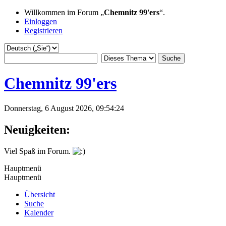
Willkommen im Forum „
Chemnitz 99'ers
“.
Einloggen
Registrieren
Chemnitz 99'ers
Donnerstag, 6 August 2026, 09:54:24
Neuigkeiten:
Viel Spaß im Forum.
Hauptmenü
Hauptmenü
Übersicht
Suche
Kalender