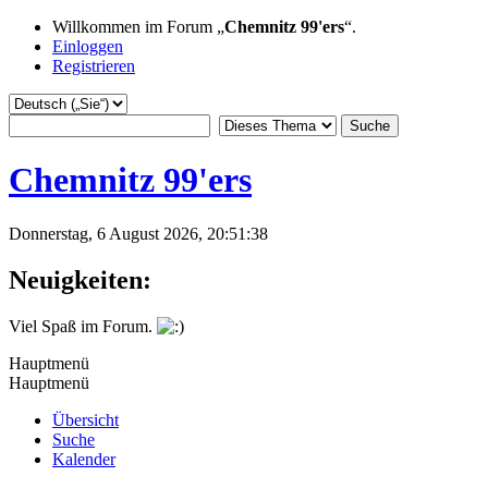
Willkommen im Forum „
Chemnitz 99'ers
“.
Einloggen
Registrieren
Chemnitz 99'ers
Donnerstag, 6 August 2026, 20:51:38
Neuigkeiten:
Viel Spaß im Forum.
Hauptmenü
Hauptmenü
Übersicht
Suche
Kalender