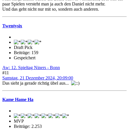
paar Spielen versteht man ja auch den Daniel nicht mehr.
Und das geht nicht nur mit so, sondern auch anderen.
Twentysix
Draft Pick
Beiträge: 159
Gespeichert
Aw: 12. Spieltag Niners - Bonn
#11
Samstag, 21 Dezember 2024, 20:09:00
Das sieht ja gerade richtig übel aus...
Kame Hame Ha
MVP
Beiträge: 2.253