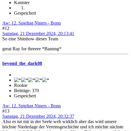
Kanister
Gespeichert
Aw: 12. Spieltag Niners - Bonn
#12
Samstag, 21 Dezember 2024, 20:13:41
So eine Shitshow dieses Team
great Ray for threeee *Bannng*
beyond_the_dark08
Rookie
Beiträge: 370
Gespeichert
Aw: 12. Spieltag Niners - Bonn
#13
Samstag, 21 Dezember 2024, 20:32:37
Also es tut mir in der Seele weh wirklich aber das wird unsere
höchste Niederlage der Vereinsgeschichte und ich möchte nächste