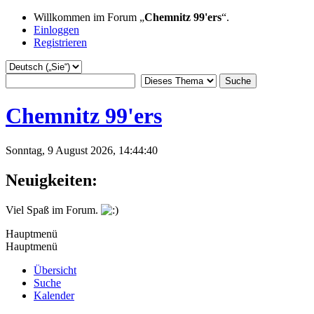
Willkommen im Forum „
Chemnitz 99'ers
“.
Einloggen
Registrieren
Chemnitz 99'ers
Sonntag, 9 August 2026, 14:44:40
Neuigkeiten:
Viel Spaß im Forum.
Hauptmenü
Hauptmenü
Übersicht
Suche
Kalender