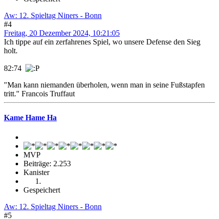
Aw: 12. Spieltag Niners - Bonn
#4
Freitag, 20 Dezember 2024, 10:21:05
Ich tippe auf ein zerfahrenes Spiel, wo unsere Defense den Sieg
holt.
82:74
"Man kann niemanden überholen, wenn man in seine Fußstapfen
tritt." Francois Truffaut
Kame Hame Ha
MVP
Beiträge: 2.253
Kanister
Gespeichert
Aw: 12. Spieltag Niners - Bonn
#5