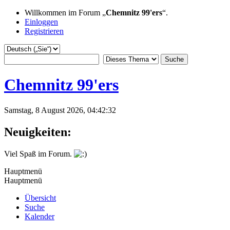
Willkommen im Forum „
Chemnitz 99'ers
“.
Einloggen
Registrieren
Chemnitz 99'ers
Samstag, 8 August 2026, 04:42:32
Neuigkeiten:
Viel Spaß im Forum.
Hauptmenü
Hauptmenü
Übersicht
Suche
Kalender