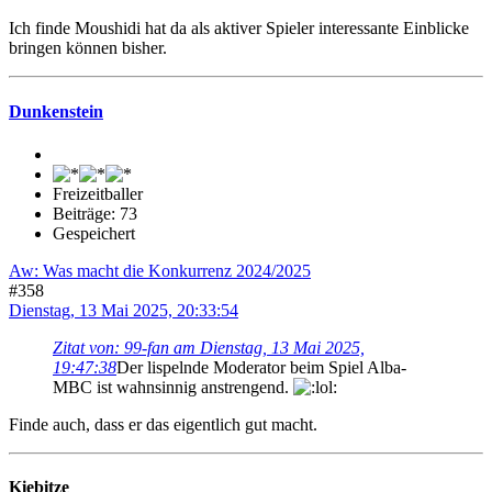
Ich finde Moushidi hat da als aktiver Spieler interessante Einblicke
bringen können bisher.
Dunkenstein
Freizeitballer
Beiträge: 73
Gespeichert
Aw: Was macht die Konkurrenz 2024/2025
#358
Dienstag, 13 Mai 2025, 20:33:54
Zitat von: 99-fan am Dienstag, 13 Mai 2025,
19:47:38
Der lispelnde Moderator beim Spiel Alba-
MBC ist wahnsinnig anstrengend.
Finde auch, dass er das eigentlich gut macht.
Kiebitze