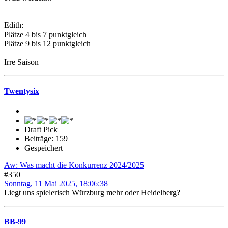
Edith:
Plätze 4 bis 7 punktgleich
Plätze 9 bis 12 punktgleich
Irre Saison
Twentysix
Draft Pick
Beiträge: 159
Gespeichert
Aw: Was macht die Konkurrenz 2024/2025
#350
Sonntag, 11 Mai 2025, 18:06:38
Liegt uns spielerisch Würzburg mehr oder Heidelberg?
BB-99