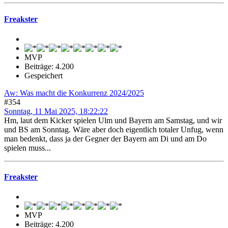
Freakster
MVP
Beiträge: 4.200
Gespeichert
Aw: Was macht die Konkurrenz 2024/2025
#354
Sonntag, 11 Mai 2025, 18:22:22
Hm, laut dem Kicker spielen Ulm und Bayern am Samstag, und wir
und BS am Sonntag. Wäre aber doch eigentlich totaler Unfug, wenn
man bedenkt, dass ja der Gegner der Bayern am Di und am Do
spielen muss...
Freakster
MVP
Beiträge: 4.200