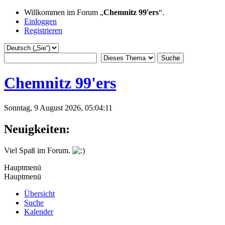
Willkommen im Forum „
Chemnitz 99'ers
“.
Einloggen
Registrieren
Chemnitz 99'ers
Sonntag, 9 August 2026, 05:04:11
Neuigkeiten:
Viel Spaß im Forum.
Hauptmenü
Hauptmenü
Übersicht
Suche
Kalender