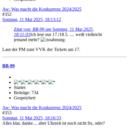
Aw: Was macht die Konkurrenz 2024/2025
#352
Sonntag, 11 Mai 2025, 18:13:12
Zitat von: BB-99 am Sonntag, 11 Mai 2025,
18:11:01
Ich lese nur 17./18.5. .... weiß vielleicht
jemand mehr?
Laut der PM zum VVK der Tickets am 17.
BB-99
Starter
Beiträge: 734
Gespeichert
Aw: Was macht die Konkurrenz 2024/2025
#353
Sonntag, 11 Mai 2025, 18:16:33
Alles klar, danke.... aber Uhrzeit ist noch nicht fix, oder?