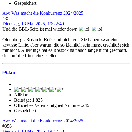
Gespeichert
Aw: Was macht die Konkurrenz 2024/2025
#355
Dienstag, 13 Mai 2025, 19:22:40
Und die BBL-Seite ist mal wieder down
Oldenburg - Rostock: Refs sind nicht gut. Sie haben zwar eine
gewisse Linie, aber warum die so kleinlich sein muss, erschließt sich
mir nicht. Allerdings hat es Rostock halt auch lange nicht geschafft,
sich auf die Linie einzustellen
99-fan
AllStar
Beiträge: 1.825
Offizielles Vereinsmitglied Nummer:245
Gespeichert
Aw: Was macht die Konkurrenz 2024/2025
#356
Dienstag, 13 Mai 2025, 19:47:38