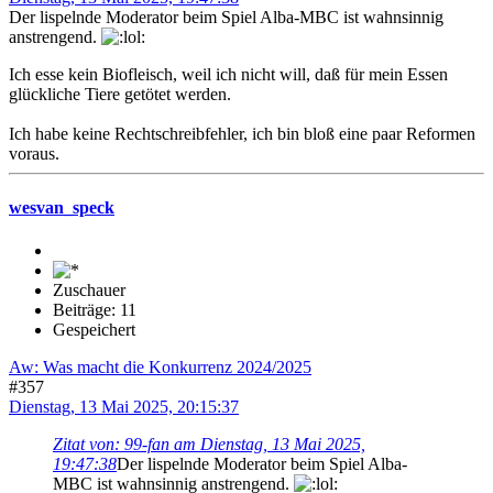
Der lispelnde Moderator beim Spiel Alba-MBC ist wahnsinnig
anstrengend.
Ich esse kein Biofleisch, weil ich nicht will, daß für mein Essen
glückliche Tiere getötet werden.
Ich habe keine Rechtschreibfehler, ich bin bloß eine paar Reformen
voraus.
wesvan_speck
Zuschauer
Beiträge: 11
Gespeichert
Aw: Was macht die Konkurrenz 2024/2025
#357
Dienstag, 13 Mai 2025, 20:15:37
Zitat von: 99-fan am Dienstag, 13 Mai 2025,
19:47:38
Der lispelnde Moderator beim Spiel Alba-
MBC ist wahnsinnig anstrengend.