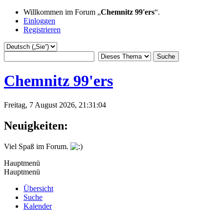
Willkommen im Forum „
Chemnitz 99'ers
“.
Einloggen
Registrieren
Chemnitz 99'ers
Freitag, 7 August 2026, 21:31:04
Neuigkeiten:
Viel Spaß im Forum.
Hauptmenü
Hauptmenü
Übersicht
Suche
Kalender