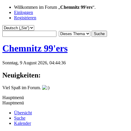
Willkommen im Forum „
Chemnitz 99'ers
“.
Einloggen
Registrieren
Chemnitz 99'ers
Sonntag, 9 August 2026, 04:44:36
Neuigkeiten:
Viel Spaß im Forum.
Hauptmenü
Hauptmenü
Übersicht
Suche
Kalender