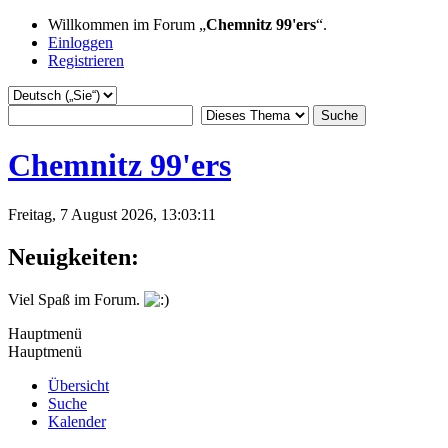
Willkommen im Forum „
Chemnitz 99'ers
“.
Einloggen
Registrieren
Chemnitz 99'ers
Freitag, 7 August 2026, 13:03:11
Neuigkeiten:
Viel Spaß im Forum.
Hauptmenü
Hauptmenü
Übersicht
Suche
Kalender