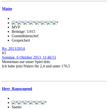
Matze
MVP
Beiträge: 3.915
Gummibärenchef
Gespeichert
Re: 2013/2014
#3
Sonntag, 6 Oktober 2013, 11:46:51
Momentan nur unser Spiel drin.
Ich habe jetzt Niners für 2,4 und unter 170,5
Herr_Rausragend
Starter