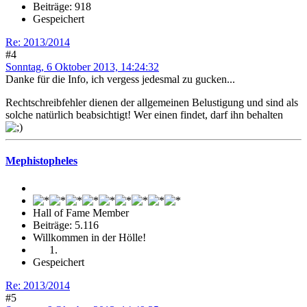
Beiträge: 918
Gespeichert
Re: 2013/2014
#4
Sonntag, 6 Oktober 2013, 14:24:32
Danke für die Info, ich vergess jedesmal zu gucken...
Rechtschreibfehler dienen der allgemeinen Belustigung und sind als
solche natürlich beabsichtigt! Wer einen findet, darf ihn behalten
Mephistopheles
Hall of Fame Member
Beiträge: 5.116
Willkommen in der Hölle!
Gespeichert
Re: 2013/2014
#5