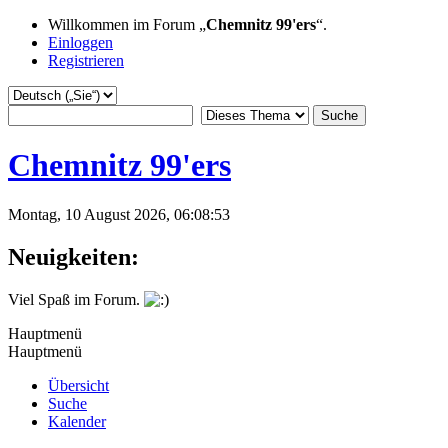
Willkommen im Forum „
Chemnitz 99'ers
“.
Einloggen
Registrieren
Chemnitz 99'ers
Montag, 10 August 2026, 06:08:53
Neuigkeiten:
Viel Spaß im Forum.
Hauptmenü
Hauptmenü
Übersicht
Suche
Kalender