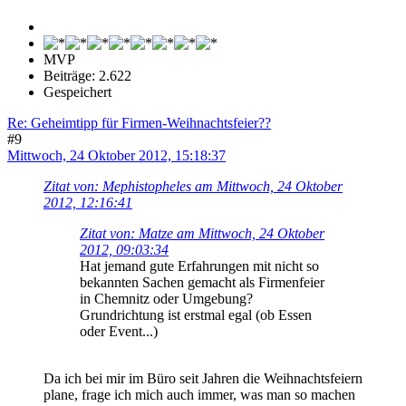
MVP
Beiträge: 2.622
Gespeichert
Re: Geheimtipp für Firmen-Weihnachtsfeier??
#9
Mittwoch, 24 Oktober 2012, 15:18:37
Zitat von: Mephistopheles am Mittwoch, 24 Oktober
2012, 12:16:41
Zitat von: Matze am Mittwoch, 24 Oktober
2012, 09:03:34
Hat jemand gute Erfahrungen mit nicht so
bekannten Sachen gemacht als Firmenfeier
in Chemnitz oder Umgebung?
Grundrichtung ist erstmal egal (ob Essen
oder Event...)
Da ich bei mir im Büro seit Jahren die Weihnachtsfeiern
plane, frage ich mich auch immer, was man so machen