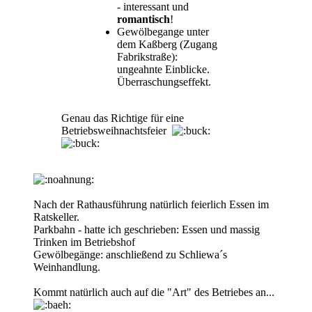
- interessant und
romantisch
!
Gewölbegange unter
dem Kaßberg (Zugang
Fabrikstraße):
ungeahnte Einblicke.
Überraschungseffekt.
Genau das Richtige für eine
Betriebsweihnachtsfeier
Nach der Rathausführung natürlich feierlich Essen im
Ratskeller.
Parkbahn - hatte ich geschrieben: Essen und massig
Trinken im Betriebshof
Gewölbegänge: anschließend zu Schliewa´s
Weinhandlung.
Kommt natürlich auch auf die "Art" des Betriebes an...