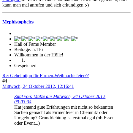
kann man mal anrufen und sich erkundigen ;-)
Mephistopheles
Hall of Fame Member
Beiträge: 5.116
Willkommen in der Hölle!
Gespeichert
Re: Geheimtipp für Firmen-Weihnachtsfeier??
#4
Mittwoch, 24 Oktober 2012, 12:16:41
Zitat von: Matze am Mittwoch, 24 Oktober 2012,
09:03:34
Hat jemand gute Erfahrungen mit nicht so bekannten
Sachen gemacht als Firmenfeier in Chemnitz oder
Umgebung? Grundrichtung ist erstmal egal (ob Essen
oder Event...)