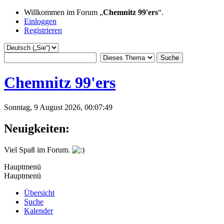
Willkommen im Forum „
Chemnitz 99'ers
“.
Einloggen
Registrieren
Chemnitz 99'ers
Sonntag, 9 August 2026, 00:07:49
Neuigkeiten:
Viel Spaß im Forum.
Hauptmenü
Hauptmenü
Übersicht
Suche
Kalender