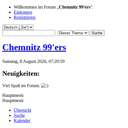
Willkommen im Forum „
Chemnitz 99'ers
“.
Einloggen
Registrieren
Chemnitz 99'ers
Samstag, 8 August 2026, 07:20:59
Neuigkeiten:
Viel Spaß im Forum.
Hauptmenü
Hauptmenü
Übersicht
Suche
Kalender