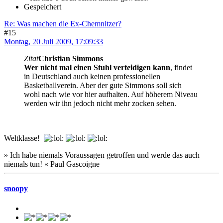
Gespeichert
Re: Was machen die Ex-Chemnitzer?
#15
Montag, 20 Juli 2009, 17:09:33
Zitat
Christian Simmons
Wer nicht mal einen Stuhl verteidigen kann
, findet
in Deutschland auch keinen professionellen
Basketballverein. Aber der gute Simmons soll sich
wohl nach wie vor hier aufhalten. Auf höherem Niveau
werden wir ihn jedoch nicht mehr zocken sehen.
Weltklasse!
» Ich habe niemals Voraussagen getroffen und werde das auch
niemals tun! « Paul Gascoigne
snoopy