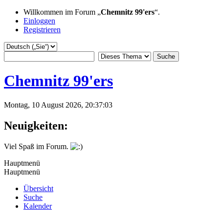
Willkommen im Forum „
Chemnitz 99'ers
“.
Einloggen
Registrieren
Chemnitz 99'ers
Montag, 10 August 2026, 20:37:03
Neuigkeiten:
Viel Spaß im Forum.
Hauptmenü
Hauptmenü
Übersicht
Suche
Kalender