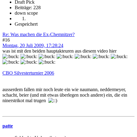
Draft Pick
Beiträge: 228
down scope
Gespeichert
Re: Was machen die Ex-Chemnitzer?
#16
Montag, 20 Juli 2009, 17:28:24
was ist mit den beiden hauptakteuren aus diesem video hier
CBO Silvesterturnier 2006
ausserdem fallen mir noch leute ein wie naumann, neddermeyer,
schacht, beier (und mit etwas überlegen noch andere) ein, die ein
ninerstrikot mal trugen
patte