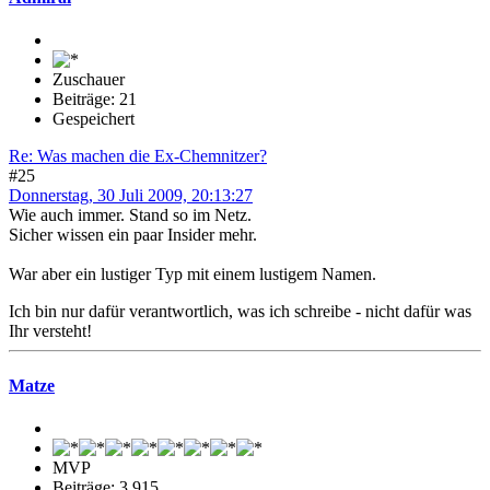
Zuschauer
Beiträge: 21
Gespeichert
Re: Was machen die Ex-Chemnitzer?
#25
Donnerstag, 30 Juli 2009, 20:13:27
Wie auch immer. Stand so im Netz.
Sicher wissen ein paar Insider mehr.
War aber ein lustiger Typ mit einem lustigem Namen.
Ich bin nur dafür verantwortlich, was ich schreibe - nicht dafür was
Ihr versteht!
Matze
MVP
Beiträge: 3.915