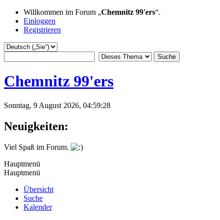
Willkommen im Forum „
Chemnitz 99'ers
“.
Einloggen
Registrieren
Chemnitz 99'ers
Sonntag, 9 August 2026, 04:59:28
Neuigkeiten:
Viel Spaß im Forum.
Hauptmenü
Hauptmenü
Übersicht
Suche
Kalender