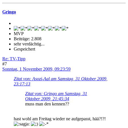
Gringo
MVP
Beiträge: 2.808
sehr verdächtig...
Gespeichert
Re: TV-Tipp
#7
Sonntag, 1 November 2009, 09:23:59
Zitat von: Asozi-Aal am Samstag, 31 Oktober 2009,
23:17:13
Zitat von: Gringo am Samstag, 31
Oktober 2009, 21:45:34
muss man den kennen??
hast wohl am Freitag wieder ne aufgepasst, hää?!?!