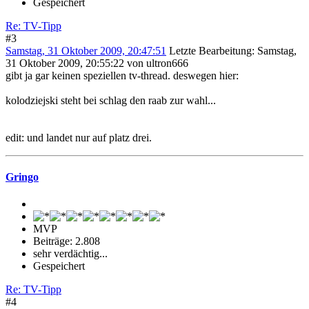
Gespeichert
Re: TV-Tipp
#3
Samstag, 31 Oktober 2009, 20:47:51
Letzte Bearbeitung
: Samstag,
31 Oktober 2009, 20:55:22 von ultron666
gibt ja gar keinen speziellen tv-thread. deswegen hier:
kolodziejski steht bei schlag den raab zur wahl...
edit: und landet nur auf platz drei.
Gringo
MVP
Beiträge: 2.808
sehr verdächtig...
Gespeichert
Re: TV-Tipp
#4