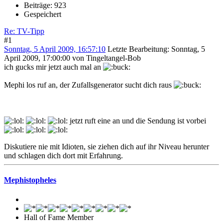
Beiträge: 923
Gespeichert
Re: TV-Tipp
#1
Sonntag, 5 April 2009, 16:57:10
Letzte Bearbeitung
: Sonntag, 5
April 2009, 17:00:00 von Tingeltangel-Bob
ich gucks mir jetzt auch mal an
Mephi los ruf an, der Zufallsgenerator sucht dich raus
jetzt ruft eine an und die Sendung ist vorbei
Diskutiere nie mit Idioten, sie ziehen dich auf ihr Niveau herunter
und schlagen dich dort mit Erfahrung.
Mephistopheles
Hall of Fame Member