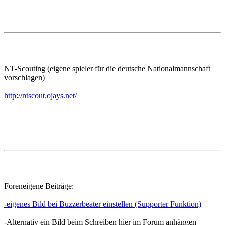
NT-Scouting (eigene spieler für die deutsche Nationalmannschaft
vorschlagen)
http://ntscout.ojays.net/
Foreneigene Beiträge:
-eigenes Bild bei Buzzerbeater einstellen (Supporter Funktion)
-Alternativ ein Bild beim Schreiben hier im Forum anhängen