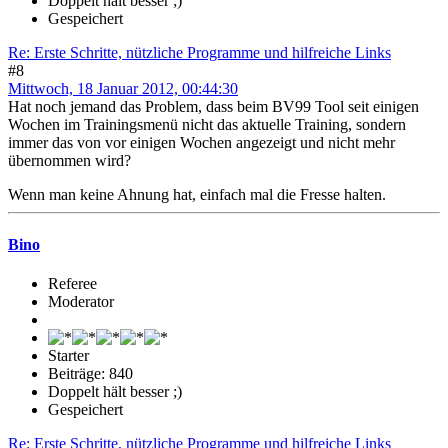
Doppelt hält besser ;)
Gespeichert
Re: Erste Schritte, nützliche Programme und hilfreiche Links
#8
Mittwoch, 18 Januar 2012, 00:44:30
Hat noch jemand das Problem, dass beim BV99 Tool seit einigen
Wochen im Trainingsmenü nicht das aktuelle Training, sondern
immer das von vor einigen Wochen angezeigt und nicht mehr
übernommen wird?
Wenn man keine Ahnung hat, einfach mal die Fresse halten.
Bino
Referee
Moderator
Starter
Beiträge: 840
Doppelt hält besser ;)
Gespeichert
Re: Erste Schritte, nützliche Programme und hilfreiche Links