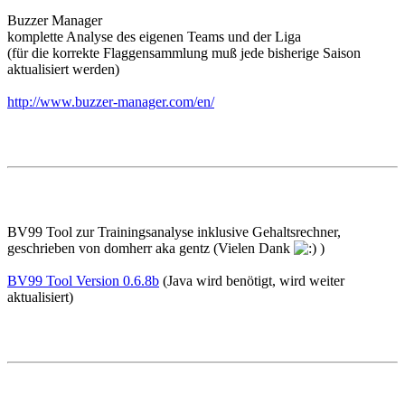
Buzzer Manager
komplette Analyse des eigenen Teams und der Liga
(für die korrekte Flaggensammlung muß jede bisherige Saison
aktualisiert werden)
http://www.buzzer-manager.com/en/
BV99 Tool zur Trainingsanalyse inklusive Gehaltsrechner,
geschrieben von domherr aka gentz (Vielen Dank
)
BV99 Tool Version 0.6.8b
(Java wird benötigt, wird weiter
aktualisiert)