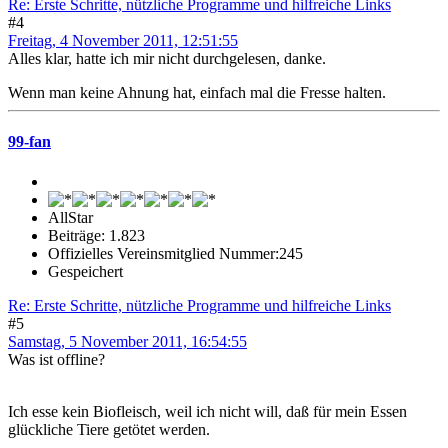
Re: Erste Schritte, nützliche Programme und hilfreiche Links
#4
Freitag, 4 November 2011, 12:51:55
Alles klar, hatte ich mir nicht durchgelesen, danke.
Wenn man keine Ahnung hat, einfach mal die Fresse halten.
99-fan
AllStar
Beiträge: 1.823
Offizielles Vereinsmitglied Nummer:245
Gespeichert
Re: Erste Schritte, nützliche Programme und hilfreiche Links
#5
Samstag, 5 November 2011, 16:54:55
Was ist offline?
Ich esse kein Biofleisch, weil ich nicht will, daß für mein Essen
glückliche Tiere getötet werden.