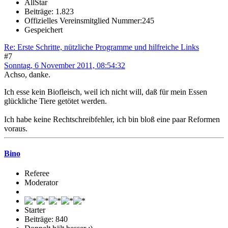
AllStar
Beiträge: 1.823
Offizielles Vereinsmitglied Nummer:245
Gespeichert
Re: Erste Schritte, nützliche Programme und hilfreiche Links
#7
Sonntag, 6 November 2011, 08:54:32
Achso, danke.
Ich esse kein Biofleisch, weil ich nicht will, daß für mein Essen
glückliche Tiere getötet werden.
Ich habe keine Rechtschreibfehler, ich bin bloß eine paar Reformen
voraus.
Bino
Referee
Moderator
Starter
Beiträge: 840