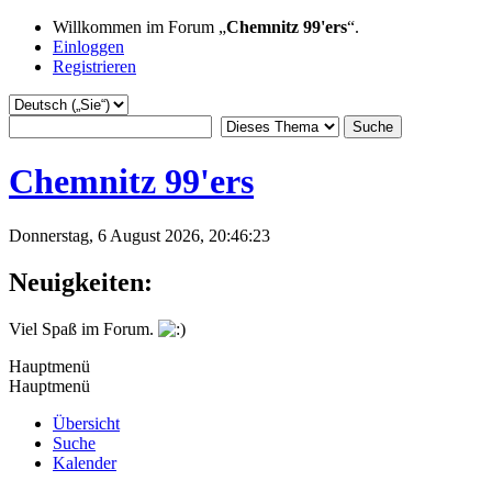
Willkommen im Forum „
Chemnitz 99'ers
“.
Einloggen
Registrieren
Chemnitz 99'ers
Donnerstag, 6 August 2026, 20:46:23
Neuigkeiten:
Viel Spaß im Forum.
Hauptmenü
Hauptmenü
Übersicht
Suche
Kalender