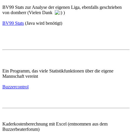
BV99 Stats zur Analyse der eigenen Liga, ebenfalls geschrieben
von domherr (Vielen Dank
)
BV99 Stats
(Java wird benötigt)
Ein Programm, das viele Statistikfunktionen über die eigene
Mannschaft vereint
Buzzercontrol
Kaderkostenberechnung mit Excel (entnommen aus dem
Buzzerbeaterforum)