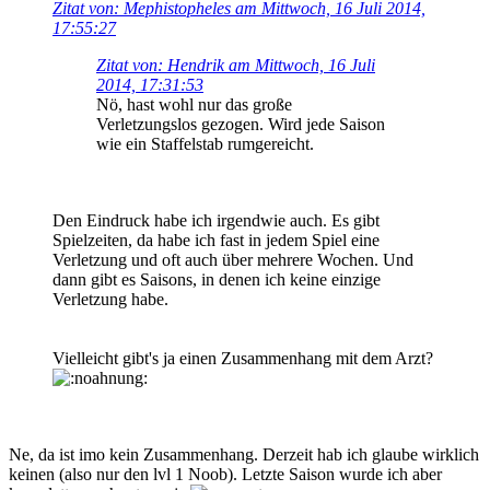
Zitat von: Mephistopheles am Mittwoch, 16 Juli 2014,
17:55:27
Zitat von: Hendrik am Mittwoch, 16 Juli
2014, 17:31:53
Nö, hast wohl nur das große
Verletzungslos gezogen. Wird jede Saison
wie ein Staffelstab rumgereicht.
Den Eindruck habe ich irgendwie auch. Es gibt
Spielzeiten, da habe ich fast in jedem Spiel eine
Verletzung und oft auch über mehrere Wochen. Und
dann gibt es Saisons, in denen ich keine einzige
Verletzung habe.
Vielleicht gibt's ja einen Zusammenhang mit dem Arzt?
Ne, da ist imo kein Zusammenhang. Derzeit hab ich glaube wirklich
keinen (also nur den lvl 1 Noob). Letzte Saison wurde ich aber