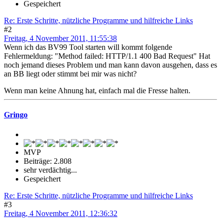
Gespeichert
Re: Erste Schritte, nützliche Programme und hilfreiche Links
#2
Freitag, 4 November 2011, 11:55:38
Wenn ich das BV99 Tool starten will kommt folgende
Fehlermeldung: "Method failed: HTTP/1.1 400 Bad Request" Hat
noch jemand dieses Problem und man kann davon ausgehen, dass es
an BB liegt oder stimmt bei mir was nicht?
Wenn man keine Ahnung hat, einfach mal die Fresse halten.
Gringo
MVP
Beiträge: 2.808
sehr verdächtig...
Gespeichert
Re: Erste Schritte, nützliche Programme und hilfreiche Links
#3
Freitag, 4 November 2011, 12:36:32