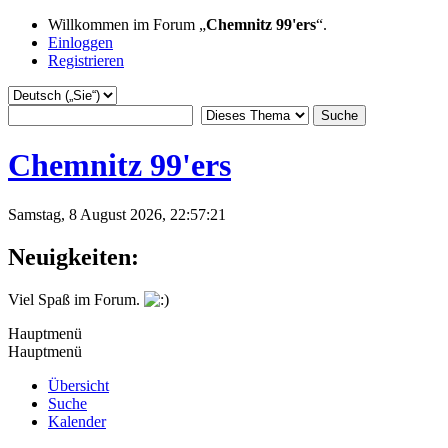
Willkommen im Forum „
Chemnitz 99'ers
“.
Einloggen
Registrieren
Chemnitz 99'ers
Samstag, 8 August 2026, 22:57:21
Neuigkeiten:
Viel Spaß im Forum.
Hauptmenü
Hauptmenü
Übersicht
Suche
Kalender