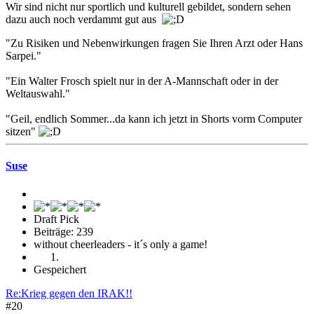
Wir sind nicht nur sportlich und kulturell gebildet, sondern sehen
dazu auch noch verdammt gut aus
"Zu Risiken und Nebenwirkungen fragen Sie Ihren Arzt oder Hans
Sarpei."
"Ein Walter Frosch spielt nur in der A-Mannschaft oder in der
Weltauswahl."
"Geil, endlich Sommer...da kann ich jetzt in Shorts vorm Computer
sitzen"
Suse
Draft Pick
Beiträge: 239
without cheerleaders - it´s only a game!
Gespeichert
Re:Krieg gegen den IRAK!!
#20