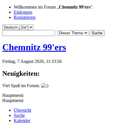
Willkommen im Forum „
Chemnitz 99'ers
“.
Einloggen
Registrieren
Chemnitz 99'ers
Freitag, 7 August 2026, 11:33:56
Neuigkeiten:
Viel Spaß im Forum.
Hauptmenü
Hauptmenü
Übersicht
Suche
Kalender