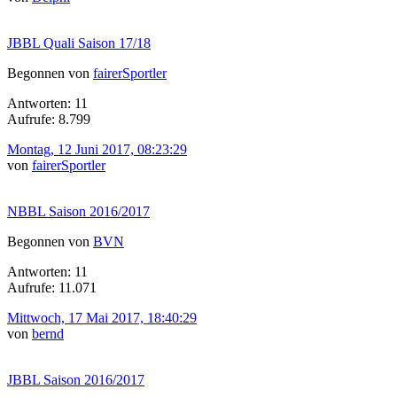
JBBL Quali Saison 17/18
Begonnen von
fairerSportler
Antworten: 11
Aufrufe: 8.799
Montag, 12 Juni 2017, 08:23:29
von
fairerSportler
NBBL Saison 2016/2017
Begonnen von
BVN
Antworten: 11
Aufrufe: 11.071
Mittwoch, 17 Mai 2017, 18:40:29
von
bernd
JBBL Saison 2016/2017