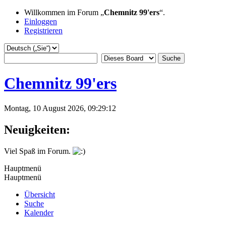
Willkommen im Forum „
Chemnitz 99'ers
“.
Einloggen
Registrieren
Chemnitz 99'ers
Montag, 10 August 2026, 09:29:12
Neuigkeiten:
Viel Spaß im Forum.
Hauptmenü
Hauptmenü
Übersicht
Suche
Kalender