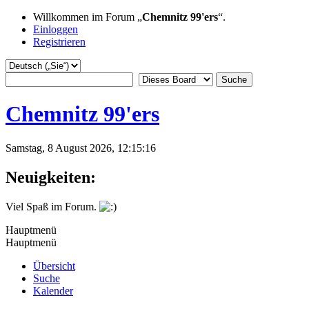
Willkommen im Forum „
Chemnitz 99'ers
“.
Einloggen
Registrieren
Chemnitz 99'ers
Samstag, 8 August 2026, 12:15:16
Neuigkeiten:
Viel Spaß im Forum.
Hauptmenü
Hauptmenü
Übersicht
Suche
Kalender