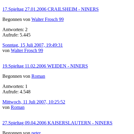
17.Spieltag 27.01.2006 CRAILSHEIM - NINERS
Begonnen von
Walter Frosch 99
Antworten: 2
Aufrufe: 5.445
Sonntag, 15 Juli 2007, 19:49:31
von
Walter Frosch 99
19.Spieltag 11.02.2006 WEIDEN - NINERS
Begonnen von
Roman
Antworten: 1
Aufrufe: 4.548
Mittwoch, 11 Juli 2007, 10:25:52
von
Roman
27.Spieltag 09.04.2006 KAISERSLAUTERN - NINERS
Begonnen von
peter