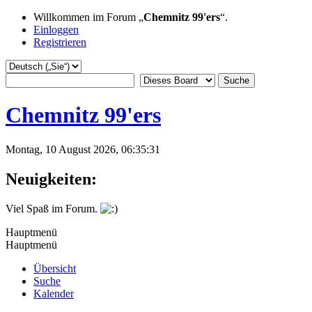
Willkommen im Forum „
Chemnitz 99'ers
“.
Einloggen
Registrieren
Chemnitz 99'ers
Montag, 10 August 2026, 06:35:31
Neuigkeiten:
Viel Spaß im Forum.
Hauptmenü
Hauptmenü
Übersicht
Suche
Kalender